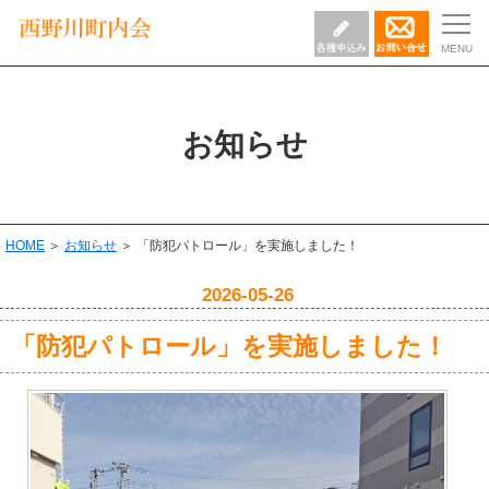
お知らせ
HOME
＞
お知らせ
＞ 「防犯パトロール」を実施しました！
2026-05-26
「防犯パトロール」を実施しました！