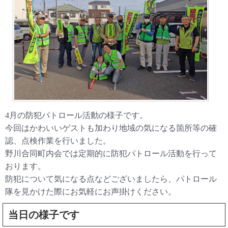
4月の防犯パトロール活動の様子です。
今回はかわいいゲストも加わり地域の気になる箇所等の確
認、点検作業を行いました。
野川合同町内会では定期的に防犯パトロール活動を行って
おります。
防犯について気になる点などございましたら、パトロール
隊を見かけた際にお気軽にお声掛けください。
当日の様子です